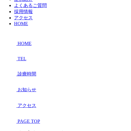
よくあるご質問
採用情報
アクセス
HOME
HOME
TEL
診療時間
お知らせ
アクセス
PAGE TOP