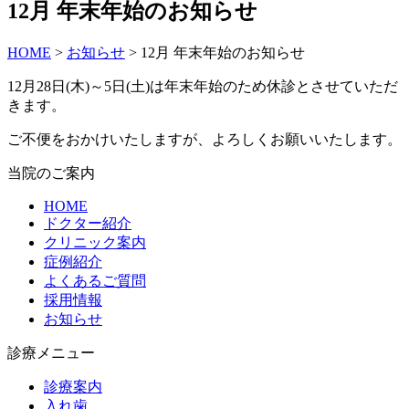
12月 年末年始のお知らせ
HOME
>
お知らせ
>
12月 年末年始のお知らせ
12月28日(木)～5日(土)は年末年始のため休診とさせていただ
きます。
ご不便をおかけいたしますが、よろしくお願いいたします。
当院のご案内
HOME
ドクター紹介
クリニック案内
症例紹介
よくあるご質問
採用情報
お知らせ
診療メニュー
診療案内
入れ歯