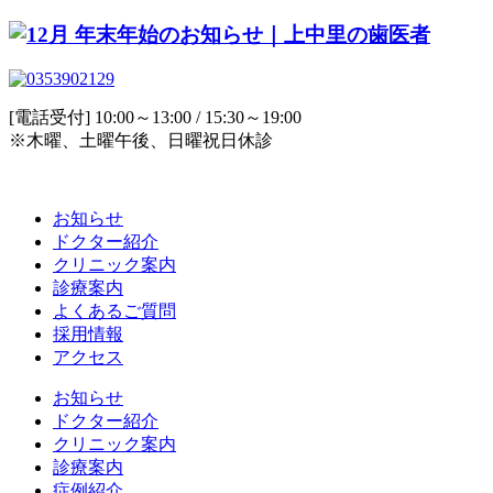
[電話受付] 10:00～13:00 / 15:30～19:00
※木曜、土曜午後、日曜祝日休診
お知らせ
ドクター紹介
クリニック案内
診療案内
よくあるご質問
採用情報
アクセス
お知らせ
ドクター紹介
クリニック案内
診療案内
症例紹介