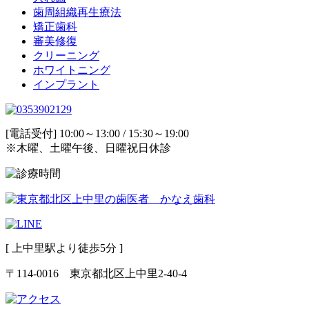
歯周組織再生療法
矯正歯科
審美修復
クリーニング
ホワイトニング
インプラント
[電話受付] 10:00～13:00 / 15:30～19:00
※木曜、土曜午後、日曜祝日休診
[ 上中里駅より徒歩5分 ]
〒114-0016 東京都北区上中里2-40-4