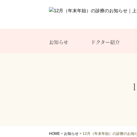
お知らせ
ドクター紹介
HOME
>
お知らせ
>
12月（年末年始）の診療のお知