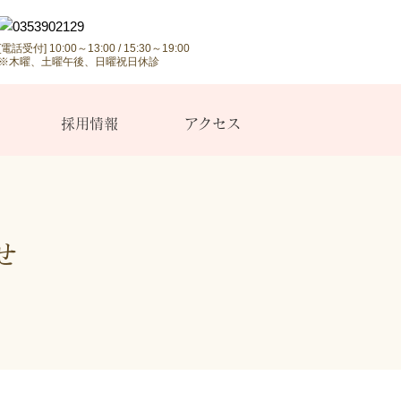
[電話受付] 10:00～13:00 / 15:30～19:00
※木曜、土曜午後、日曜祝日休診
採用情報
アクセス
せ