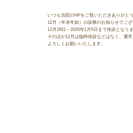
いつも当院のHPをご覧いただきありがと
12月（年末年始）の診療のお知らせでご
12月28日～2025年1月5日まで休診となり
そのほか12月は臨時休診などはなく、通
よろしくお願いいたします。