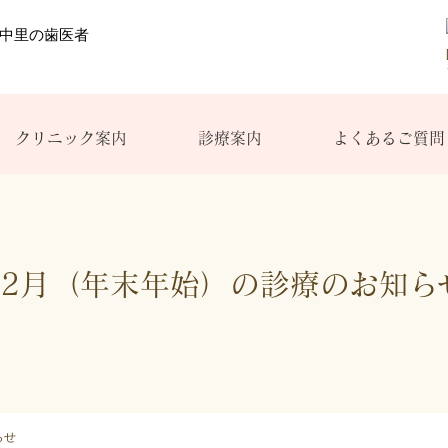
クリニック案内
診療案内
よくあるご質問
12月（年末年始）の診療のお知ら
らせ