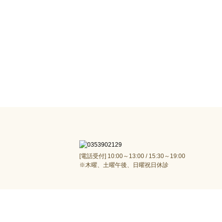
[電話受付] 10:00～13:00 / 15:30～19:00
※木曜、土曜午後、日曜祝日休診