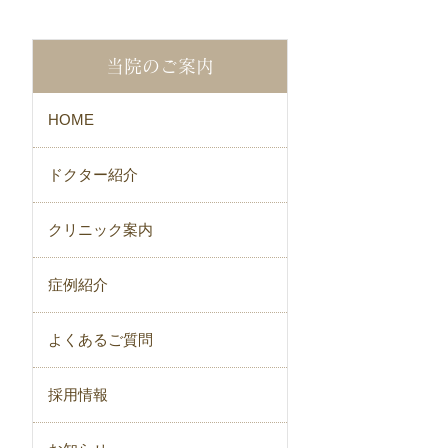
当院のご案内
HOME
ドクター紹介
クリニック案内
症例紹介
よくあるご質問
採用情報