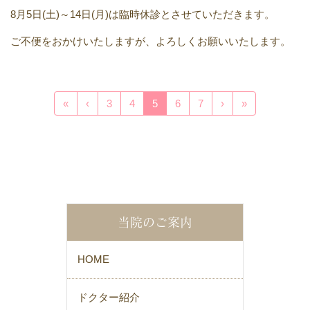
8月5日(土)～14日(月)は臨時休診とさせていただきます。
ご不便をおかけいたしますが、よろしくお願いいたします。
«
‹
3
4
5
6
7
›
»
当院のご案内
HOME
ドクター紹介