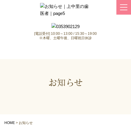
[電話受付] 10:00～13:00 / 15:30～19:00
※木曜、土曜午後、日曜祝日休診
お知らせ
HOME
>
お知らせ