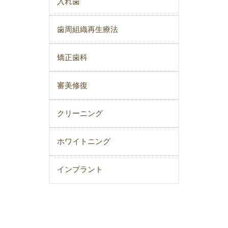
入れ歯
歯周組織再生療法
矯正歯科
審美修復
クリーニング
ホワイトニング
インプラント