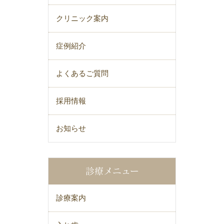
クリニック案内
症例紹介
よくあるご質問
採用情報
お知らせ
診療メニュー
診療案内