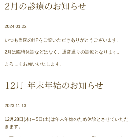
2月の診療のお知らせ
2024.01.22
いつも当院のHPをご覧いただきありがとうございます。
2月は臨時休診などはなく、通常通りの診療となります。
よろしくお願いいたします。
12月 年末年始のお知らせ
2023.11.13
12月28日(木)～5日(土)は年末年始のため休診とさせていただ
きます。