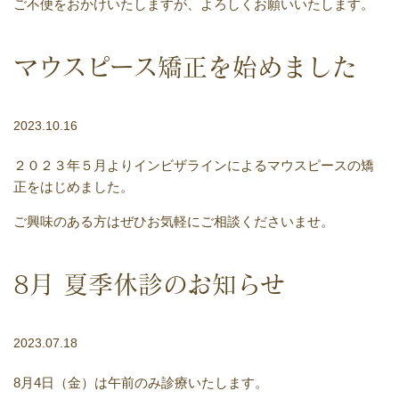
ご不便をおかけいたしますが、よろしくお願いいたします。
マウスピース矯正を始めました
2023.10.16
２０２３年５月よりインビザラインによるマウスピースの矯
正をはじめました。
ご興味のある方はぜひお気軽にご相談くださいませ。
8月 夏季休診のお知らせ
2023.07.18
8月4日（金）は午前のみ診療いたします。