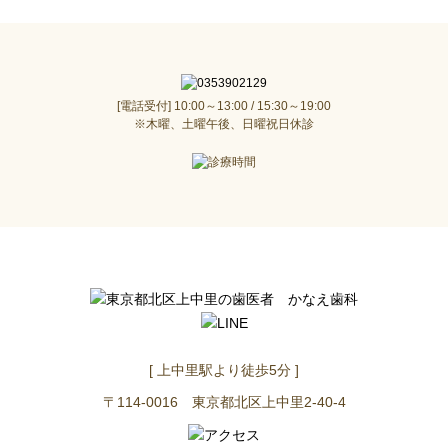
[電話受付] 10:00～13:00 / 15:30～19:00
※木曜、土曜午後、日曜祝日休診
[ 上中里駅より徒歩5分 ]
〒114-0016 東京都北区上中里2-40-4